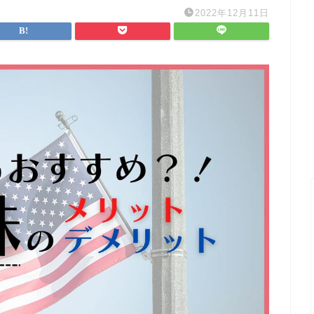
2022年12月11日