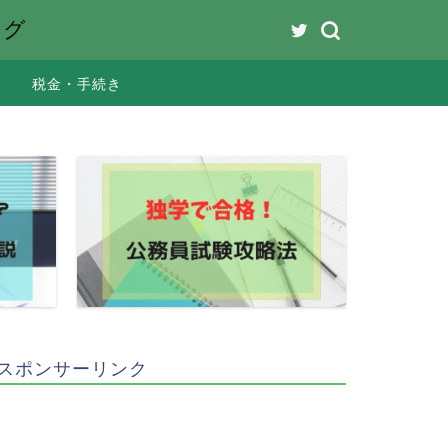
ング
税金・手続き
スポンサーリンク