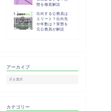
態を徹底解説
出向する公務員は
エリート？出向先
や年数は？実態を
元公務員が解説
アーカイブ
カテゴリー