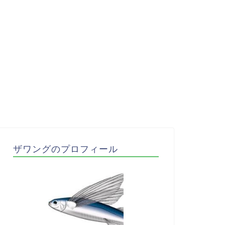
ザワングのプロフィール