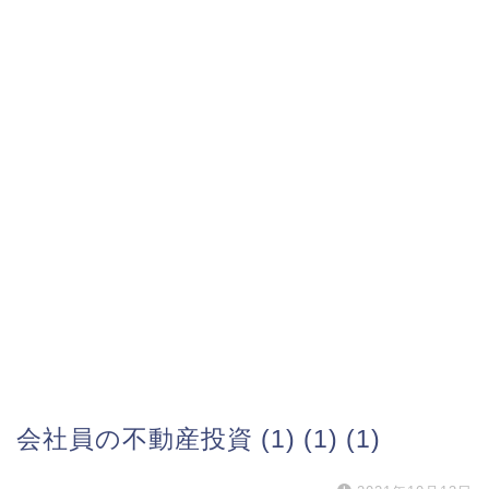
会社員の不動産投資 (1) (1) (1)