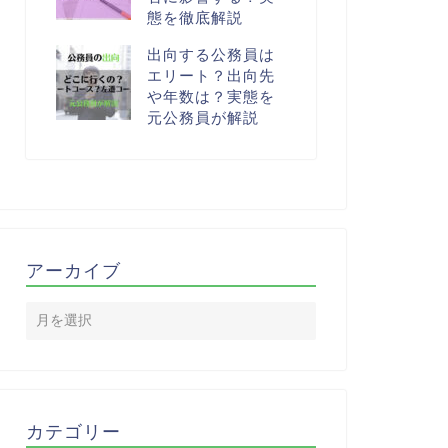
態を徹底解説
出向する公務員は
エリート？出向先
や年数は？実態を
元公務員が解説
アーカイブ
カテゴリー