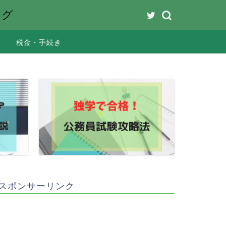
ング
税金・手続き
スポンサーリンク