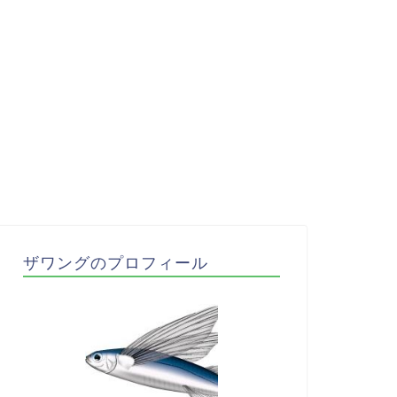
ザワングのプロフィール