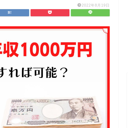
2022年8月19日